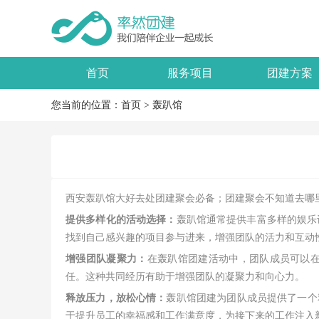
首页
服务项目
团建方案
您当前的位置：
首页
>
轰趴馆
西安轰趴馆大好去处团建聚会必备；团建聚会不知道去哪
提供多样化的活动选择：
轰趴馆通常提供丰富多样的娱乐
找到自己感兴趣的项目参与进来，增强团队的活力和互动
增强团队凝聚力：
在轰趴馆团建活动中，团队成员可以
任。这种共同经历有助于增强团队的凝聚力和向心力。
释放压力，放松心情：
轰趴馆团建为团队成员提供了一个
于提升员工的幸福感和工作满意度，为接下来的工作注入