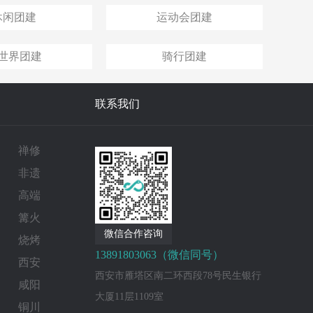
休闲团建
运动会团建
世界团建
骑行团建
联系我们
禅修
非遗
高端
篝火
微信合作咨询
烧烤
13891803063（微信同号）
西安
西安市雁塔区南二环西段78号民生银行
咸阳
大厦11层1109室
铜川