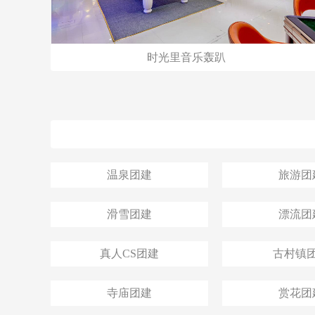
时光里音乐轰趴
温泉团建
旅游团
滑雪团建
漂流团
真人CS团建
古村镇
寺庙团建
赏花团