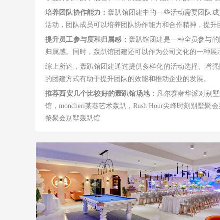
培养团队协作能力：
轰趴馆团建中的一些活动需要团队成
活动，团队成员可以培养团队协作能力和合作精神，提升
提升员工参与度和归属感：
轰趴馆团建是一种全员参与的
归属感。同时，轰趴馆团建还可以作为公司文化的一种展
综上所述，轰趴馆团建通过提供多样化的活动选择、增强
的团建方式有助于提升团队的效能和推动企业的发展。
推荐西安几个比较好的轰趴馆场地：
凡尔赛奢华派对别墅
馆，moncheri某巷艺术轰趴，Rush Hour尖峰时
黎聚会别墅轰趴馆