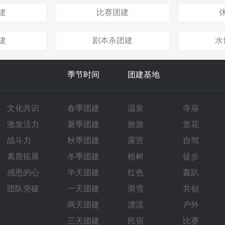
建
比赛团建
建
剧本杀团建
水
季节时间
团建基地
文化共识
春季团建
温泉
寺庙
激发活力
夏季团建
旅游
赏花
战斗力
秋季团建
露营
自驾
素质拓展
冬季团建
植树
徒步
感恩的心
半天团建
红色
轰趴
团队突破
一天团建
滑雪
共创
两天团建
漂流
户外
三天团建
民宿
比赛