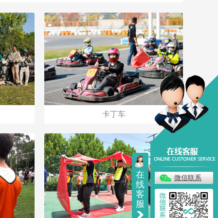
卡丁车
在
微信联系
线
客
服