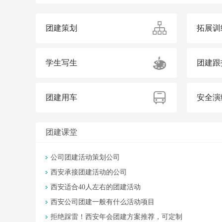
团建策划
拓展训
学生写生
团建跟
团建用车
安全演
团建课堂
公司团建活动策划公司
西安承接团建活动的公司
西安适合40人左右的团建活动
西安公司团建一般有什么活动项目
拒绝踩雷！西安年会团建方案推荐，可定制