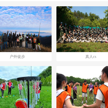
户外徒步
真人cs