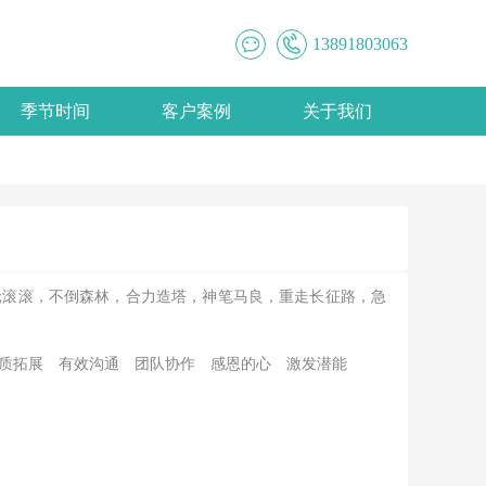
13891803063
季节时间
客户案例
关于我们
轮滚滚，不倒森林，合力造塔，神笔马良，重走长征路，急
质拓展
有效沟通
团队协作
感恩的心
激发潜能