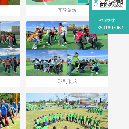
车轮滚滚
咨询热线：
13891803063
球到渠成