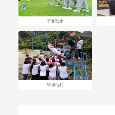
群龙取水
请相信我