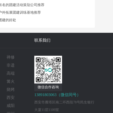
有名的团建活动策划公司推荐
户外拓展团建训练基地推荐
团建的好处
联系我们
禅修
非遗
高端
篝火
微信合作咨询
烧烤
13891803063（微信同号）
西安
西安市雁塔区南二环西段78号民生银行
咸阳
大厦11层1109室