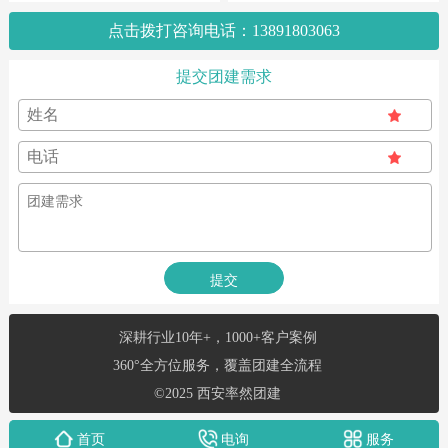
点击拨打咨询电话：13891803063
提交团建需求
深耕行业10年+，1000+客户案例
360°全方位服务，覆盖团建全流程
©2025 西安率然团建
首页
电询
服务