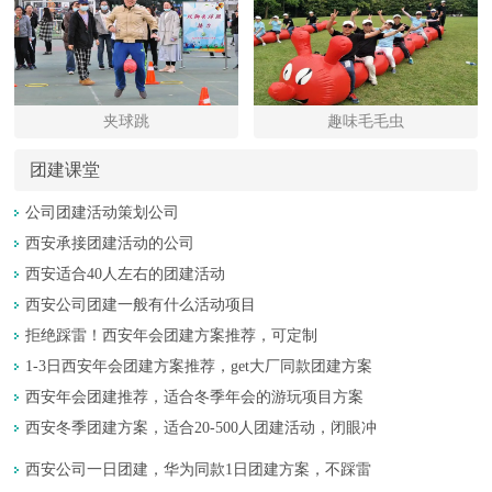
夹球跳
趣味毛毛虫
团建课堂
公司团建活动策划公司
西安承接团建活动的公司
西安适合40人左右的团建活动
西安公司团建一般有什么活动项目
拒绝踩雷！西安年会团建方案推荐，可定制
1-3日西安年会团建方案推荐，get大厂同款团建方案
西安年会团建推荐，适合冬季年会的游玩项目方案
西安冬季团建方案，适合20-500人团建活动，闭眼冲
西安公司一日团建，华为同款1日团建方案，不踩雷