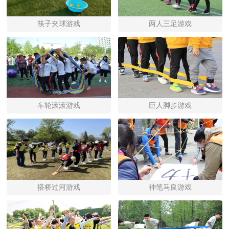
筷子夹球游戏
两人三足游戏
车轮滚滚游戏
巨人脚步游戏
搭桥过河游戏
神笔马良游戏