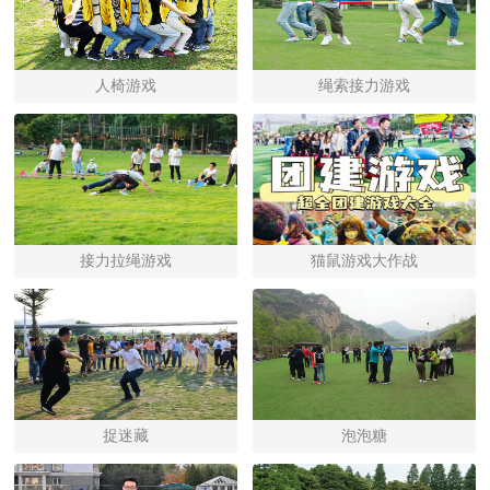
人椅游戏
绳索接力游戏
接力拉绳游戏
猫鼠游戏大作战
捉迷藏
泡泡糖