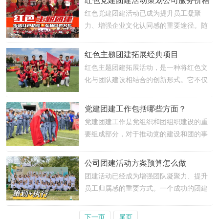
红色党建团建活动策划公司服务价格
意想不到的效果。然而，市场上的策划公
怎么样？
红色党建团建活动已成为提升员工凝聚
司琳琅满目，如何选择合适的红色党建团
力、增强企业文化认同感的重要途径。随
建策划公司？
着这一需求的日益增长，红色党建团建活
动策划公司也应运而生，为企业量身定制
红色主题团建拓展经典项目
各类富有教育意义和趣味性的活动。那
红色主题团建拓展活动，是一种将红色文
么，红色党建团建活动策划公司服务价格
化与团队建设相结合的创新形式。它不仅
怎么样？
能让员工在轻松愉快的氛围中增强团队协
作能力，还能深刻体会红色文化的精神内
党建团建工作包括哪些方面？
涵，激发爱国情怀。以下是一些经典的红
党建团建工作是党组织和团组织建设的重
色主题团建拓展项目，深受企业和团队的
要组成部分，对于推动党的建设和团的事
喜爱。
业发展具有深远的意义。它不仅涵盖了组
织建设、思想建设、作风建设等多个方
公司团建活动方案预算怎么做
面，还涉及到与群众的联系、活动的开展
团建活动已经成为增强团队凝聚力、提升
以及青年人才的培养等多个层面。那么，
员工归属感的重要方式。一个成功的团建
党建团建工作包括哪些方面？
活动不仅能够让员工在紧张的工作之余得
到放松，还能促进员工之间的沟通与协
下一页
尾页