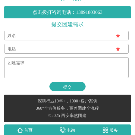
作，提升整个团队的战斗力。然而，要想
组织一场既有趣又富有成效的团建活动，
点击拨打咨询电话：13891803063
合理的预算规划是必不可少的一步。那
提交团建需求
么，公司团建活动方案预算怎么做？
深耕行业10年+，1000+客户案例
360°全方位服务，覆盖团建全流程
©2025 西安率然团建
首页
电询
服务