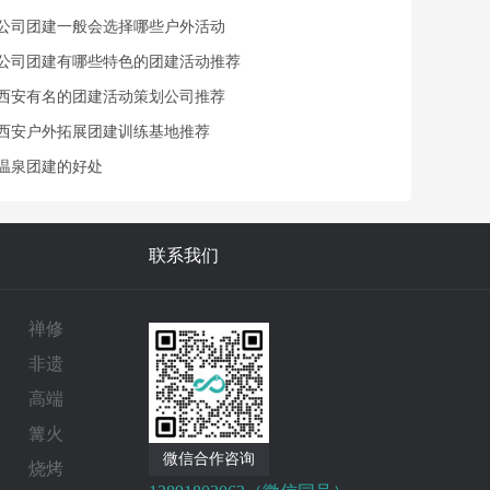
公司团建一般会选择哪些户外活动
公司团建有哪些特色的团建活动推荐
西安有名的团建活动策划公司推荐
西安户外拓展团建训练基地推荐
温泉团建的好处
联系我们
禅修
非遗
高端
篝火
微信合作咨询
烧烤