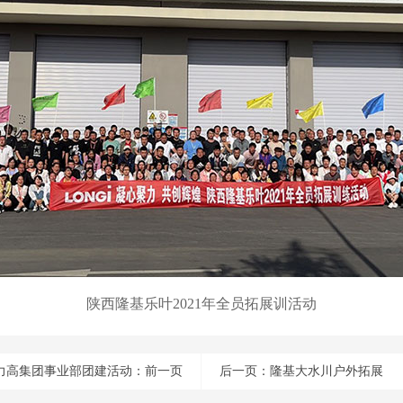
陕西隆基乐叶2021年全员拓展训活动
力高集团事业部团建活动
：前一页
后一页：
隆基大水川户外拓展