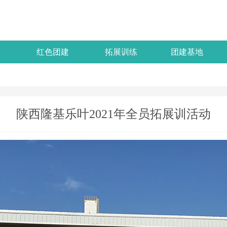
红色团建
拓展训练
团建基地
陕西隆基乐叶2021年全员拓展训活动