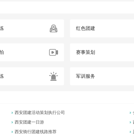
练
红色团建
拍
赛事策划
练
军训服务
西安团建活动策划执行公司
西安团建一日游
西安骑行团建线路推荐