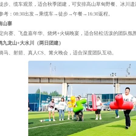
徒步、缆车观景，适合秋季团建，可安排高山草甸野餐、冰川遗
参考：08:30出发→乘缆车→徒步→午餐→16:30返程。
终南山寨
定向赛、飞盘嘉年华、烧烤+火锅晚宴，适合轻松活泼的团队氛
宝鸡九龙山+大水川（两日团建）
骑马、射箭、真人CS、篝火晚会，适合深度团队互动。