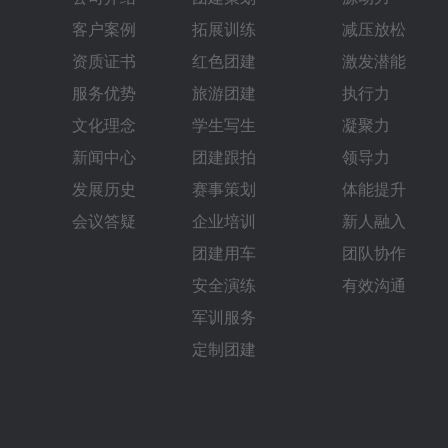
客户案例
拓展训练
减压放松
资质证书
红色团建
激发潜能
服务优势
旅游团建
执行力
文化理念
学生写生
凝聚力
新闻中心
团建跟拍
领导力
发展历史
赛事策划
体能提升
会议答疑
企业培训
新人融入
团建用车
团队协作
安全演练
有效沟通
军训服务
定制团建