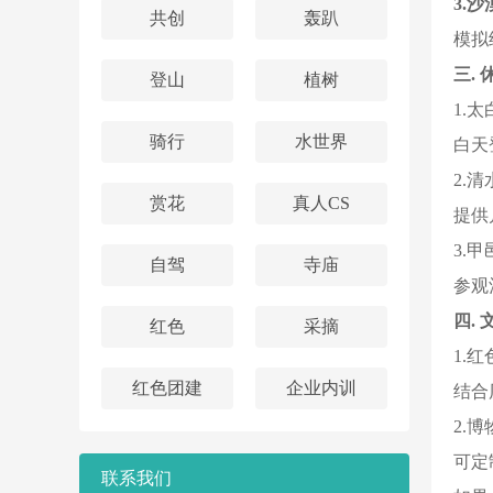
3.
共创
轰趴
模拟
三.
登山
植树
1.
骑行
水世界
白天
2.
赏花
真人CS
提供
3.
自驾
寺庙
参观
四.
红色
采摘
1.
红色团建
企业内训
结合
2.
可定
联系我们