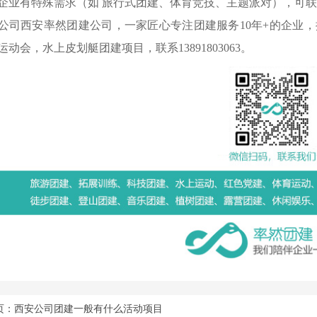
企业有特殊需求（如 旅行式团建、体育竞技、主题派对），可联
公司西安率然团建公司，一家匠心专注团建服务10年+的企业
运动会，水上皮划艇团建项目，联系13891803063。
页：
西安公司团建一般有什么活动项目