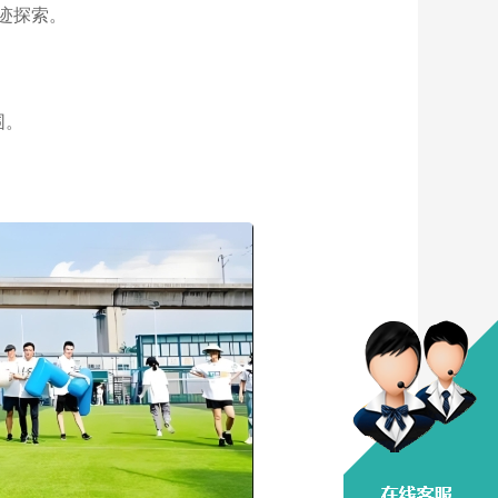
迹探索。
围。