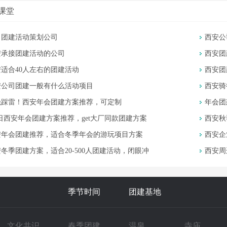
课堂
司团建活动策划公司
西安公
安承接团建活动的公司
西安团
适合40人左右的团建活动
西安团
安公司团建一般有什么活动项目
西安骑
绝踩雷！西安年会团建方案推荐，可定制
年会团
3日西安年会团建方案推荐，get大厂同款团建方案
西安秋
安年会团建推荐，适合冬季年会的游玩项目方案
西安企
冬季团建方案，适合20-500人团建活动，闭眼冲
西安周
季节时间
团建基地
文化共识
春季团建
温泉
寺庙