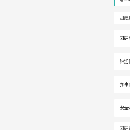
后一
团建
团建
旅游
赛事
安全
团建