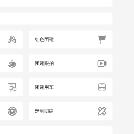
红色团建
团建跟拍
团建用车
定制团建