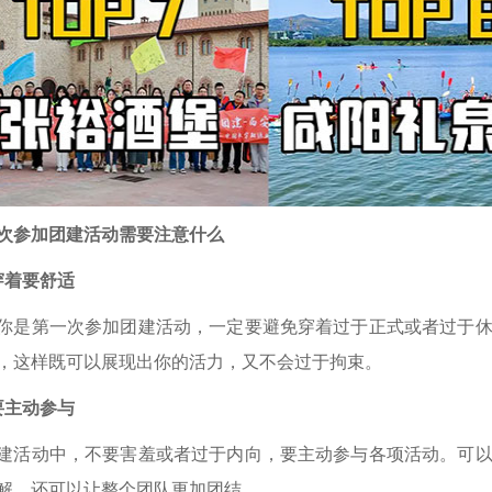
次参加团建活动需要注意什么
穿着要舒适
你是第一次参加团建活动，一定要避免穿着过于正式或者过于
，这样既可以展现出你的活力，又不会过于拘束。
要主动参与
建活动中，不要害羞或者过于内向，要主动参与各项活动。可
解，还可以让整个团队更加团结。