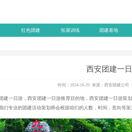
红色团建
拓展训练
团建基地
西安团建一
时间：2024-10-29 来源：
西安团建公司
团建一日游，西安团建一日游推荐目的地，西安团建一日游策
我们专业的团建活动策划师会根据咱们的人数，时间，意向等策