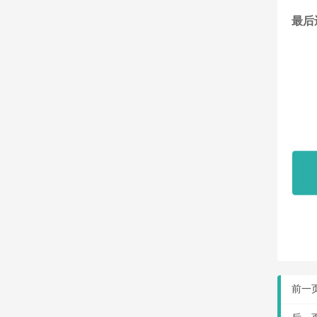
最后
前一