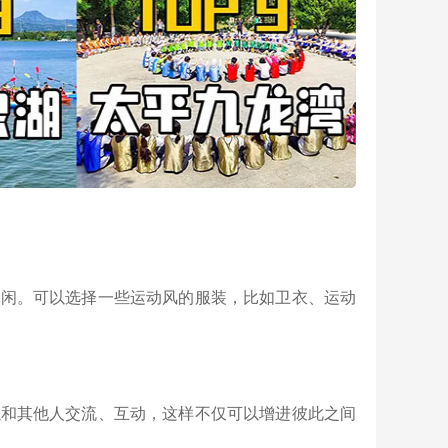
休闲。可以选择一些运动风的服装，比如卫衣、运动
以和其他人交流、互动，这样不仅可以增进彼此之间