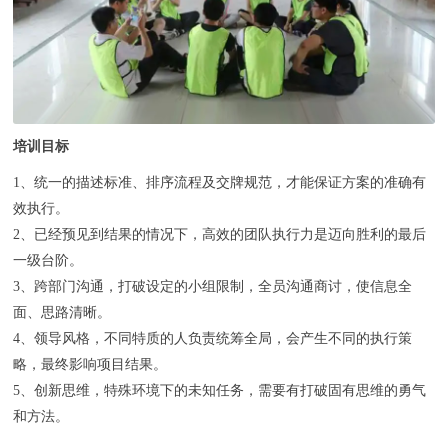
培训目标
1、统一的描述标准、排序流程及交牌规范，才能保证方案的准确有
效执行。
2、已经预见到结果的情况下，高效的团队执行力是迈向胜利的最后
一级台阶。
3、跨部门沟通，打破设定的小组限制，全员沟通商讨，使信息全
面、思路清晰。
4、领导风格，不同特质的人负责统筹全局，会产生不同的执行策
略，最终影响项目结果。
5、创新思维，特殊环境下的未知任务，需要有打破固有思维的勇气
和方法。