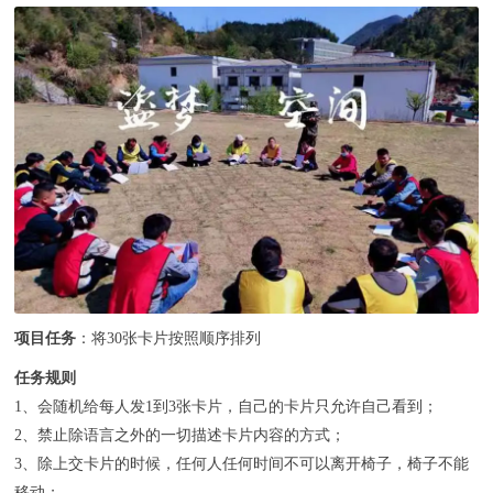
联系我们
项目任务
：将30张卡片按照顺序排列
任务规则
1、会随机给每人发1到3张卡片，自己的卡片只允许自己看到；
2、禁止除语言之外的一切描述卡片内容的方式；
3、除上交卡片的时候，任何人任何时间不可以离开椅子，椅子不能
移动；