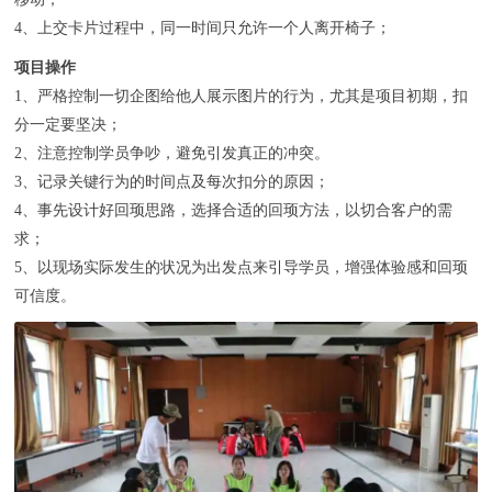
4、上交卡片过程中，同一时间只允许一个人离开椅子；
项目操作
1、严格控制一切企图给他人展示图片的行为，尤其是项目初期，扣
分一定要坚决；
2、注意控制学员争吵，避免引发真正的冲突。
3、记录关键行为的时间点及每次扣分的原因；
4、事先设计好回顼思路，选择合适的回顼方法，以切合客户的需
求；
5、以现场实际发生的状况为出发点来引导学员，增强体验感和回顼
可信度。