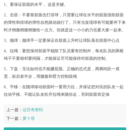
1、要保证鼓面的水平， 这是关键。
2、击鼓：不要靠鼓面击打排球，只需要让球在水平的鼓面借助鼓面
的弹性和排球的弹性自然跳动就行了。只有当发现球有可能要停下来
时才稍微稍微稍微给一点力。但就是这一小小的力也要大家一起来。
3、抛球：抛球手一定要保证在鼓面上升时让球队落在鼓面中心点
4、拉绳：要想保持鼓面平稳除了队员要有控制外，每名队员的两根
缉子不要相邻要间隔，才能保证尽可能保持对鼓面的控制。
5、下盘：无论如何也不能撅屁股。正确的恣式是，两脚间距一肩
宽，前后差半步，用腰腹和臂力控制鼓绳.
6、平移：在随球移动鼓面时一要用力拉，并保证把对应的队友一起
拉动平移。不能让队友松开拉绳来随你走，否则鼓面肯定倾
上一篇：
达芬奇密码
下一篇：
萝卜塔