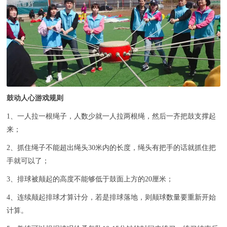
鼓动人心游戏规则
1、一人拉一根绳子，人数少就一人拉两根绳，然后一齐把鼓支撑起
来；
2、抓住绳子不能超出绳头30米内的长度，绳头有把手的话就抓住把
手就可以了；
3、排球被颠起的高度不能够低于鼓面上方的20厘米；
4、连续颠起排球才算计分，若是排球落地，则颠球数量要重新开始
计算。