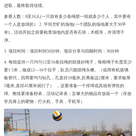
联系我们
进取，最终取得佳绩。
参赛人数：8至16人(一只鼓有多少条绳那一组就多少个人，其中要有
一个人是放球的） 2. 平坦空旷的场地(一个团队的场地要大于30平
米)，活动开始之前要检查场地内是否有石块，木棍等，并清理干
净。
3. 项目时间：项目时间50分钟。项目分享与回顾时间：30分钟
4. 每组提供一只均匀12至16条拉绳的鼓接好绳子，每根绳子长度至少
要1.5米，做成12—16个拉手，队员只能抓绳头噢。（或用有机玻璃
板替代，四周要均匀钻孔，孔直径10毫米,距离板边2厘米，要求板厚
5毫米,直径45厘米就行了） ，还要准备一个排球或其他有弹性的
球。教练要准备秒表，活动记录表；足够大的物品存放箱一个（存放
学员身上的硬物：打火机，手表，手机等）