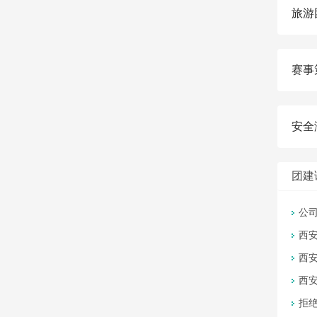
旅游
赛事
安全
团建
公
西
西安
西
拒