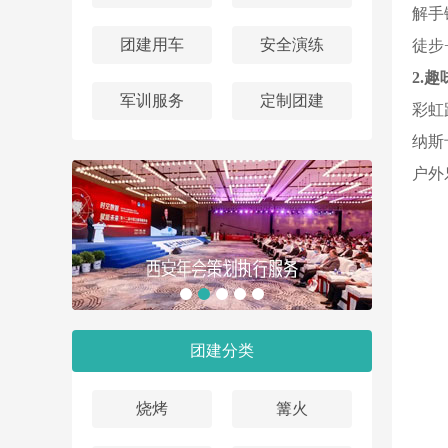
解手
团建用车
安全演练
徒步
2.
军训服务
定制团建
彩虹
纳斯
户外
团建分类
烧烤
篝火