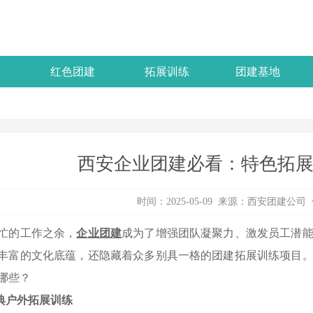
红色团建
拓展训练
团建基地
西安企业团建必看：特色拓
时间：2025-05-09 来源：
西安团建公司
忙的工作之余，
企业团建
成为了增强团队凝聚力、激发员工潜
丰富的文化底蕴，还隐藏着众多别具一格的团建拓展训练项目
哪些？
经典户外拓展训练