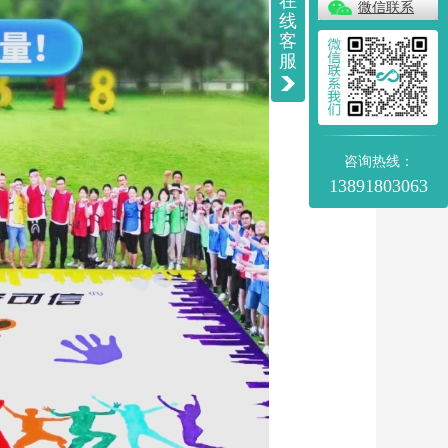
在
微信联系
线
客
服
咨询热线：
13891803063