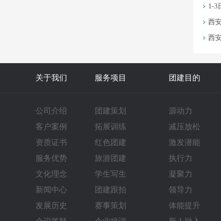
1-
西
西安
关于我们
服务项目
团建目的
公司介绍
团建策划
源动力
客户案例
拓展训练
减压放松
资质证书
红色团建
激发潜能
服务优势
旅游团建
执行力
文化理念
学生写生
凝聚力
新闻中心
团建跟拍
领导力
发展历史
赛事策划
体能提升