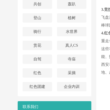
共创
轰趴
3.
飞盘
登山
植树
棒球
骑行
水世界
4.
重走
赏花
真人CS
这些
能、
自驾
寺庙
西安
地、
红色
采摘
红色团建
企业内训
联系我们