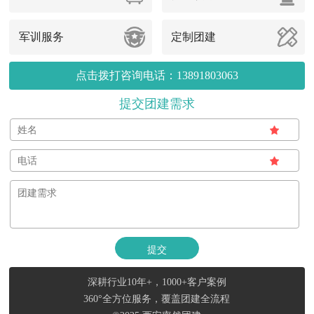
军训服务
定制团建
点击拨打咨询电话：13891803063
提交团建需求
深耕行业10年+，1000+客户案例
360°全方位服务，覆盖团建全流程