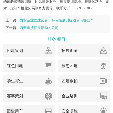
的体验式拓展训练、团队建设服务、拓展培训基地、趣味运动会、多
对一定制个性化拓展训练方案等。联系方式：13891803063
上一篇：
西安企业团建必看：特色拓展训练项目有哪些？
下一篇：
西安承接拓展活动的公司
服务项目
团建策划
拓展训练
红色团建
旅游团建
学生写生
团建跟拍
赛事策划
企业培训
团建用车
安全演练